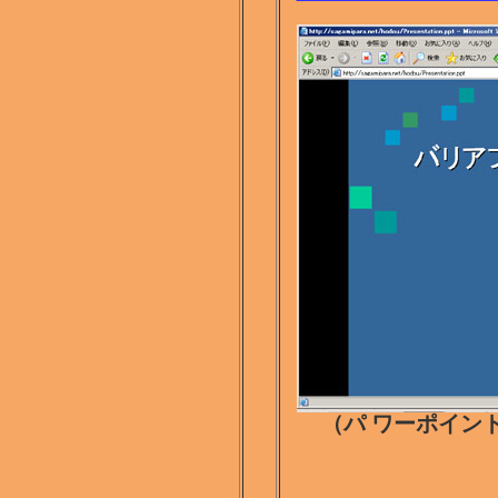
（パ ワーポイント自動起