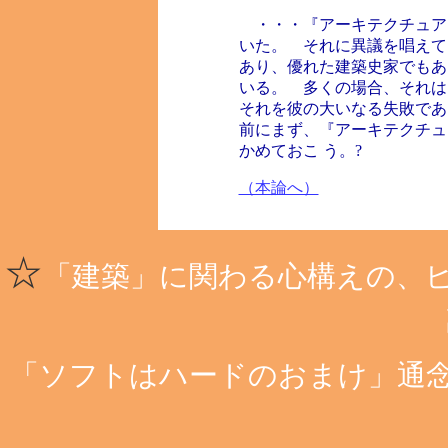
・・・『アーキテクチュア』
いた。 それに異議を唱えて
あり、優れた建築史家でもあ
いる。 多くの場合、それは
それを彼の大いなる失敗であ
前にまず、『アーキテクチュ
かめておこ う。?
（本論へ）
☆
「建築」に関わる心構えの、
「ソフトはハードのおまけ」通念