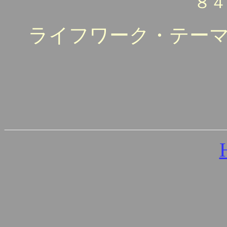
８４
ライフワーク・テー