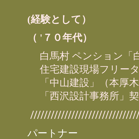
(経験として）
（ '７０年代）
白馬村 ペンション「
住宅建設現場フリー
「中山建設」（本厚木
「西沢設計事務所」
////////////////////////////////
パートナー