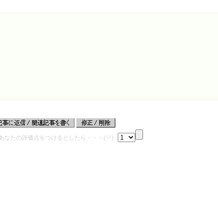
あなたの評価点をつけるとしたら・・・(^^)